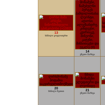
13
ხსნილი ყოვლითურთ
14
უზეთო მარხვა
20
21
ხსნილი ზეთით
უზეთო მარხვა