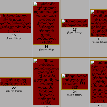
17
უზეთო მარხვა
15
უზეთო მარხვა
18
უზეთო მარხვ
16
უზეთო მარხვა
22
ხსნილი ზეთით
24
უზეთო მარხვა
25