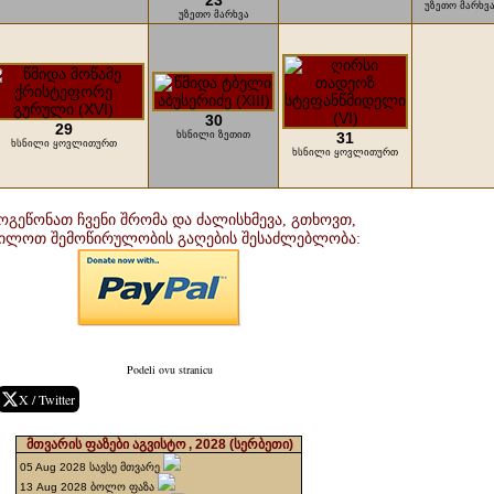
23
უზეთო მარხვ
უზეთო მარხვა
30
29
ხსნილი ზეთით
31
ხსნილი ყოვლითურთ
ხსნილი ყოვლითურთ
ოგეწონათ ჩვენი შრომა და ძალისხმევა, გთხოვთ,
ხილოთ შემოწირულობის გაღების შესაძლებლობა:
Podeli ovu stranicu
X / Twitter
მთვარის ფაზები აგვისტო , 2028
(სერბეთი)
05 Aug 2028 სავსე მთვარე
13 Aug 2028 ბოლო ფაზა