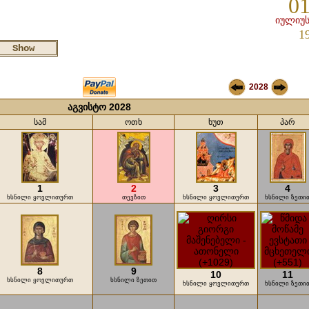
01
იულიუს
1
2028
აგვისტო 2028
სამ
ოთხ
ხუთ
პარ
1
2
3
4
ხსნილი ყოვლითურთ
თევზით
ხსნილი ყოვლითურთ
ხსნილი ზეთი
8
9
10
11
ხსნილი ყოვლითურთ
ხსნილი ზეთით
ხსნილი ყოვლითურთ
ხსნილი ზეთი