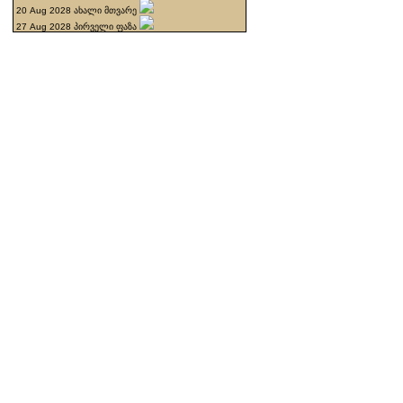
20 Aug 2028 ახალი მთვარე
27 Aug 2028 პირველი ფაზა