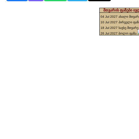
მთვარის ფაზები ივლ
04 Jul 2027 ახალი მთვა
10 Jul 2027 პირველი ფა
18 Jul 2027 სავსე მთვარ
26 Jul 2027 ბოლო ფაზა