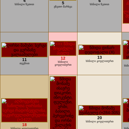
4
6
5
ხსნილი ზეთით
ხსნილი ზეთით
უზეთო მარხვა
13
12
11
ხსნილი ყოვლითურთ
ხსნილი
თევზით
ყოვლითურთ
ხსნ
20
ხსნილი ყოვლითურთ
18
ხსნილი ყოვლითურთ
ხსნ