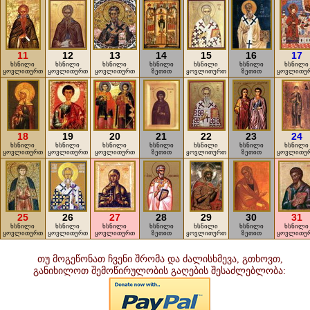
11
12
13
14
15
16
17
ხსნილი
ხსნილი
ხსნილი
ხსნილი
ხსნილი
ხსნილი
ხსნილი
ყოვლითურთ
ყოვლითურთ
ყოვლითურთ
ზეთით
ყოვლითურთ
ზეთით
ყოვლითუ
18
19
20
21
22
23
24
ხსნილი
ხსნილი
ხსნილი
ხსნილი
ხსნილი
ხსნილი
ხსნილი
ყოვლითურთ
ყოვლითურთ
ყოვლითურთ
ზეთით
ყოვლითურთ
ზეთით
ყოვლითუ
25
26
27
28
29
30
31
ხსნილი
ხსნილი
ხსნილი
ხსნილი
ხსნილი
ხსნილი
ხსნილი
ყოვლითურთ
ყოვლითურთ
ყოვლითურთ
ზეთით
ყოვლითურთ
ზეთით
ყოვლითუ
თუ მოგეწონათ ჩვენი შრომა და ძალისხმევა, გთხოვთ,
განიხილოთ შემოწირულობის გაღების შესაძლებლობა: