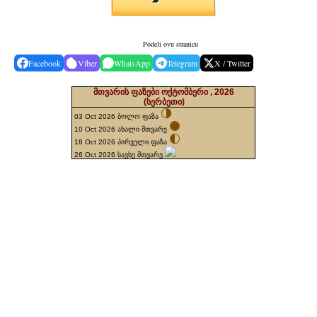
Podeli ovu stranicu
Facebook
Viber
WhatsApp
Telegram
X / Twitter
მთვარის ფაზები ოქტომბერი , 2026
(სერბეთი)
03 Oct 2026 ბოლო ფაზა
10 Oct 2026 ახალი მთვარე
18 Oct 2026 პირველი ფაზა
26 Oct 2026 სავსე მთვარე