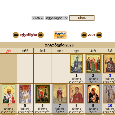
ოქტომბერი
2026
ოქტომბერი 2026
კვრ
ორშ
სამ
ოთხ
ხუთ
პარ
შაბ
1
2
3
ხსნილი
ხსნილი
ხსნილი
ყოვლითურთ
ზეთით
ყოვლითუ
4
5
6
7
8
9
10
ხსნილი
ხსნილი
ხსნილი
ხსნილი
ხსნილი
ხსნილი
ხსნილი
ყოვლითურთ
ყოვლითურთ
ყოვლითურთ
ზეთით
ყოვლითურთ
ზეთით
ყოვლითუ