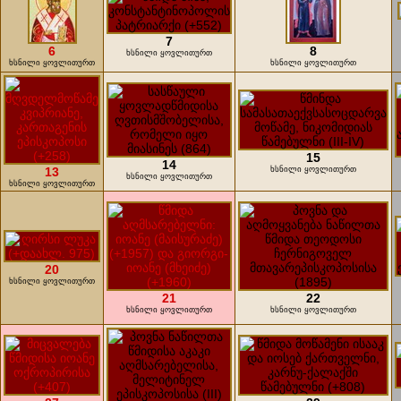
7
6
8
ხსნილი ყოვლითურთ
ხსნილი ყოვლითურთ
ხსნილი ყოვლითურთ
15
14
13
ხსნილი ყოვლითურთ
ხსნილი ყოვლითურთ
ხსნილი ყოვლითურთ
20
ხსნილი ყოვლითურთ
21
22
ხსნილი ყოვლითურთ
ხსნილი ყოვლითურთ