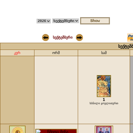
სექტემბერი
სექტემ
კვრ
ორშ
სამ
1
ხსნილი ყოვლითურთ