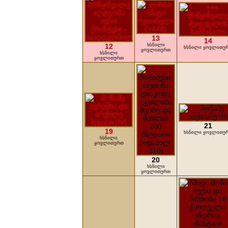
13
14
12
ხსნილი
ხსნილი ყოვლითუ
ყოვლითურთ
ხსნილი
ყოვლითურთ
21
19
ხსნილი ყოვლითუ
ხსნილი
ყოვლითურთ
20
ხსნილი
ყოვლითურთ