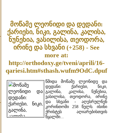
ᲓᲐᲬᲕᲠᲘᲚᲔᲑᲘᲗ ...
მოწამე ლეონიდი და დედანი:
ქარიესი, ნიკი, გალინა, კალისა,
ნუნეხია, ვასილისა, თეოდორა,
ირინე და სხვანი (+258) - See
more at:
http://orthodoxy.ge/tveni/aprili/16-
qariesi.htm#sthash.wufm9OdC.dpuf
წმიდა მოწამე ლეონიდე და
დედანი: ქარიესი, ნიკი,
გალინა, კალისა, ნუნეხია,
ვასილისა, თეოდორა, ირინე
და სხვანი - აღესრულნენ
კორინთოში 258 წელს. ისინი
ქრისტეს აღიარებისთვის
წყალში...