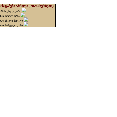
ის ფაზები აპრილი , 2026
(სერბეთი)
026 სავსე მთვარე
2026 ბოლო ფაზა
2026 ახალი მთვარე
2026 პირველი ფაზა