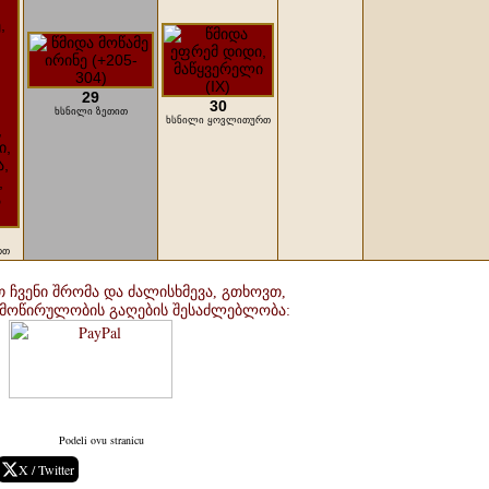
29
30
ხსნილი ზეთით
ხსნილი ყოვლითურთ
რთ
 ჩვენი შრომა და ძალისხმევა, გთხოვთ,
მოწირულობის გაღების შესაძლებლობა:
Podeli ovu stranicu
X / Twitter