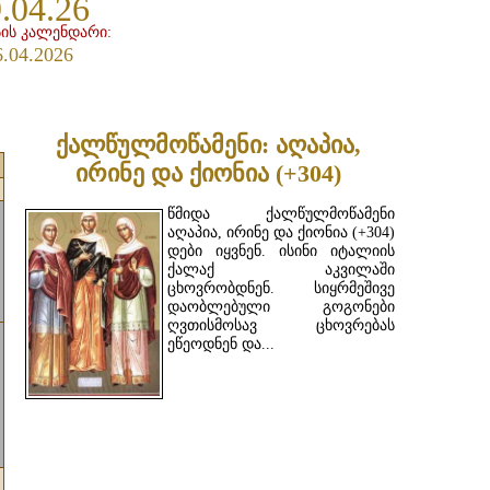
.04.26
ის კალენდარი:
6.04.2026
ქალწულმოწამენი: აღაპია,
ირინე და ქიონია (+304)
წმიდა ქალწულმოწამენი
აღაპია, ირინე და ქიონია (+304)
დები იყვნენ. ისინი იტალიის
ქალაქ აკვილაში
ცხოვრობდნენ. სიყრმეშივე
დაობლებული გოგონები
ღვთისმოსავ ცხოვრებას
ეწეოდნენ და...