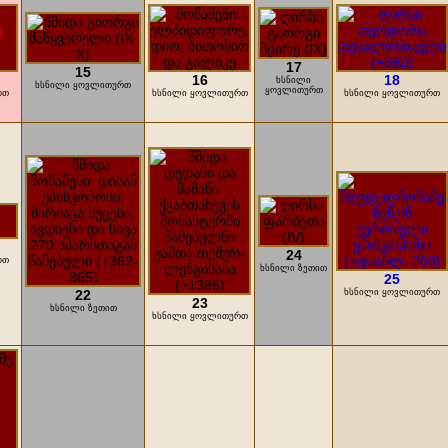
17
15
16
18
ხსნილი
ხსნილი ყოვლითურთ
ყოვლითურთ
რთ
ხსნილი ყოვლითურთ
ხსნილი ყოვლითურთ
24
რთ
ხსნილი ზეთით
25
22
ხსნილი ყოვლითურთ
23
ხსნილი ზეთით
ხსნილი ყოვლითურთ