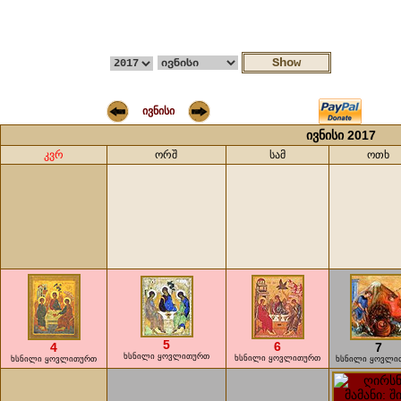
ივნისი
ივნისი 2017
კვრ
ორშ
სამ
ოთხ
5
6
4
7
ხსნილი ყოვლითურთ
ხსნილი ყოვლითურთ
ხსნილი ყოვლითურთ
ხსნილი ყოვლი