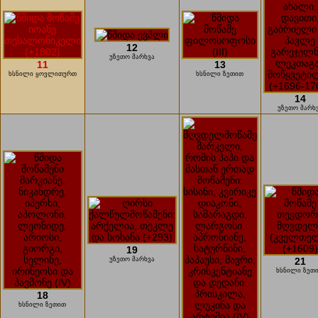
12
უზეთო მარხვა
11
13
ხსნილი ყოვლითურთ
ხსნილი ზეთით
14
უზეთო მარხ
19
უზეთო მარხვა
21
ხსნილი ზეთ
18
ხსნილი ზეთით