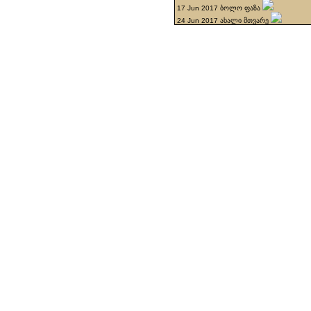
17 Jun 2017 ბოლო ფაზა
24 Jun 2017 ახალი მთვარე