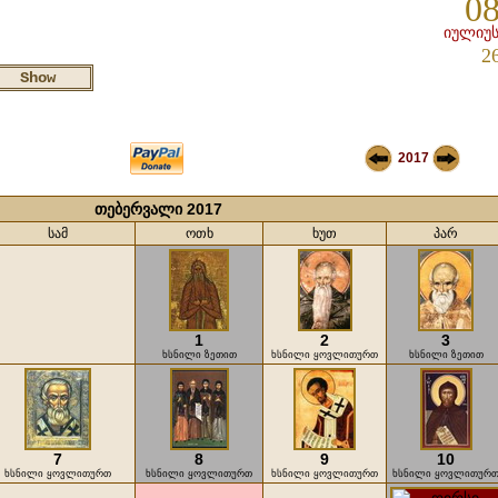
08
იულიუს
2
2017
თებერვალი 2017
სამ
ოთხ
ხუთ
პარ
1
2
3
ხსნილი ზეთით
ხსნილი ყოვლითურთ
ხსნილი ზეთით
7
8
9
10
ხსნილი ყოვლითურთ
ხსნილი ყოვლითურთ
ხსნილი ყოვლითურთ
ხსნილი ყოვლითურ