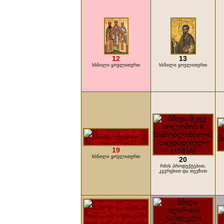
12
13
ხსნილი ყოვლითურთ
ხსნილი ყოვლითურთ
19
ხსნილი ყოვლითურთ
20
რძის პროდუქტებით,
კვერცხით და თევზით