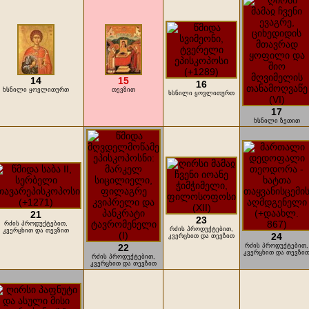
14
15
16
ხსნილი ყოვლითურთ
თევზით
ხსნილი ყოვლითურთ
17
ხსნილი ზეთით
21
23
რძის პროდუქტებით,
რძის პროდუქტებით,
კვერცხით და თევზით
24
კვერცხით და თევზით
22
რძის პროდუქტებით,
კვერცხით და თევზი
რძის პროდუქტებით,
კვერცხით და თევზით