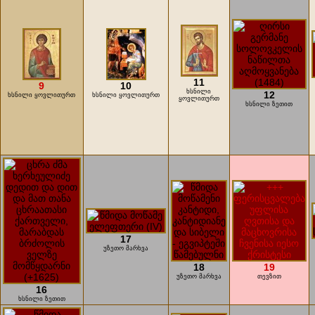
11
9
10
ხსნილი
12
ხსნილი ყოვლითურთ
ხსნილი ყოვლითურთ
ყოვლითურთ
ხსნილი ზეთით
17
უზეთო მარხვა
18
19
უზეთო მარხვა
თევზით
16
ხსნილი ზეთით