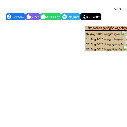
Podeli ovu 
Facebook
Viber
WhatsApp
Telegram
X / Twitter
მთვარის ფაზები აგვისტ
07 Aug 2015 ბოლო ფაზა
14 Aug 2015 ახალი მთვარე
22 Aug 2015 პირველი ფაზა
29 Aug 2015 სავსე მთვარე