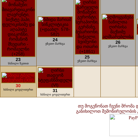
24
26
უზეთო მარხვა
უზეთო მარხვა
25
23
უზეთო მარხვა
ხსნილი ზეთით
30
ხსნილი ყოვლითურთ
31
ხსნილი ყოვლითურთ
თუ მოგეწონათ ჩვენი შრომა 
განიხილოთ შემოწირულობის 