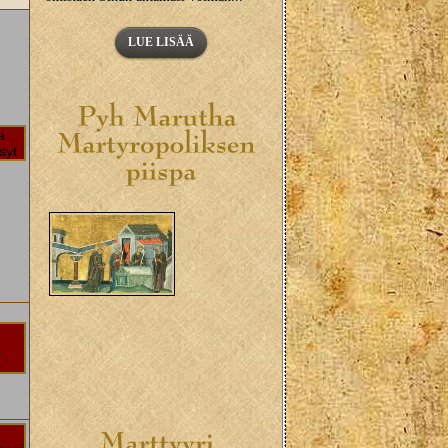
LUE LISÄÄ