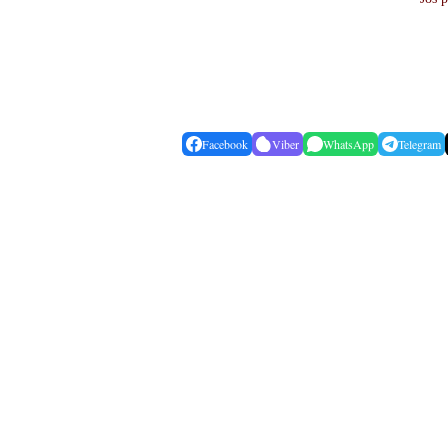
Facebook
Viber
WhatsApp
Telegram