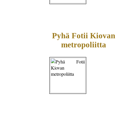
Pyhä Fotii Kiovan
metropoliitta