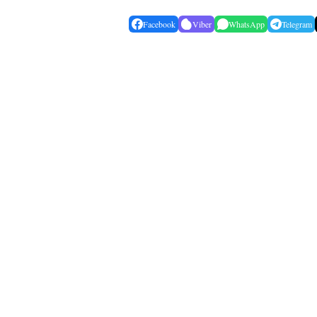
Facebook
Viber
WhatsApp
Telegram