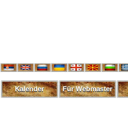
Kalender
Für Webmaster