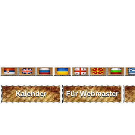
Kalender
Für Webmaster