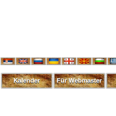
Kalender
Für Webmaster