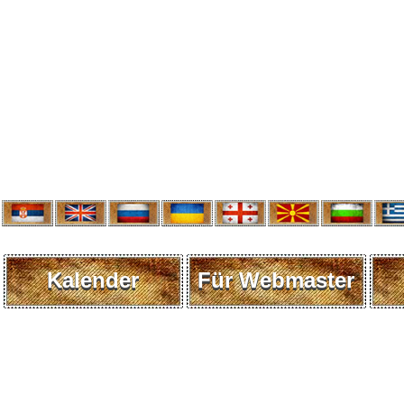
Kalender
Für Webmaster