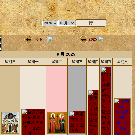
6 月
2025
6 月 2025
星期日
星期一
星期二
星期三
星期四
星期五
星期六