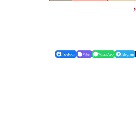
Facebook
Viber
WhatsApp
Telegram