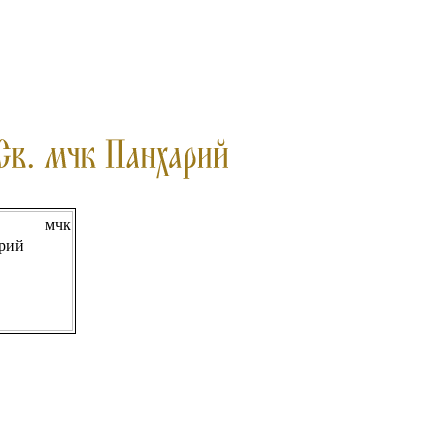
ПРОЧЕТЕТЕ ОЩЕ...