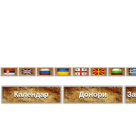
Календар
Донори
За