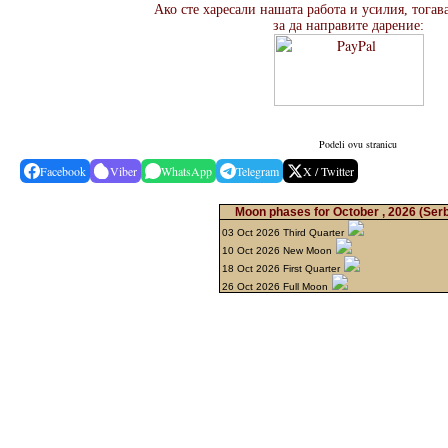
Ако сте харесали нашата работа и усилия, тога
за да направите дарение:
Podeli ovu stranicu
Facebook
Viber
WhatsApp
Telegram
X / Twitter
Moon phases for October , 2026
(Serb
03 Oct 2026 Third Quarter
10 Oct 2026 New Moon
18 Oct 2026 First Quarter
26 Oct 2026 Full Moon