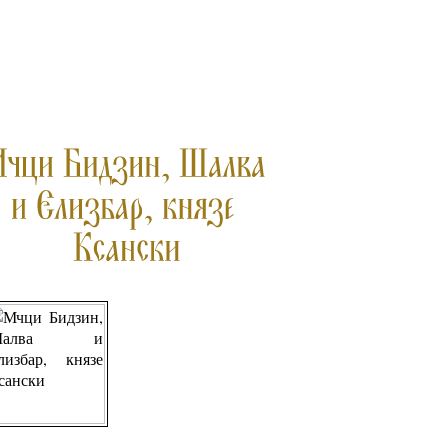
ПРОЧЕТЕТЕ ОЩЕ...