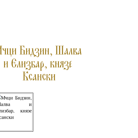
ПРОЧЕТЕТЕ ОЩЕ...