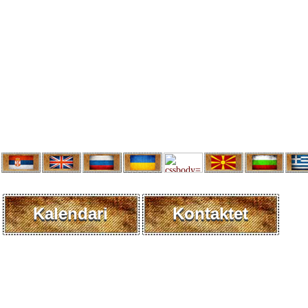
Kalendari
Kontaktet