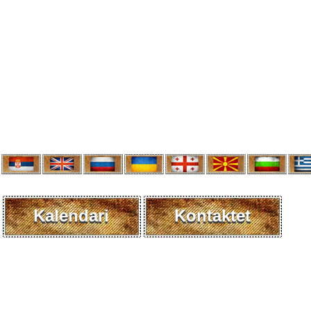
Kalendari
Kontaktet