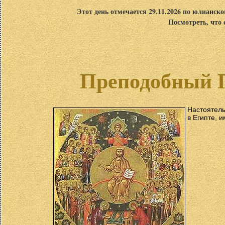
Этот день отмечается 29.11.2026 по юлианск
Посмотреть, что 
Преподобный 
Настоятель
в Египте, 