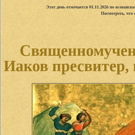
Этот день отмечается 01.11.2026 по юлианск
Посмотреть, что 
Священномучен
Иаков пресвитер,