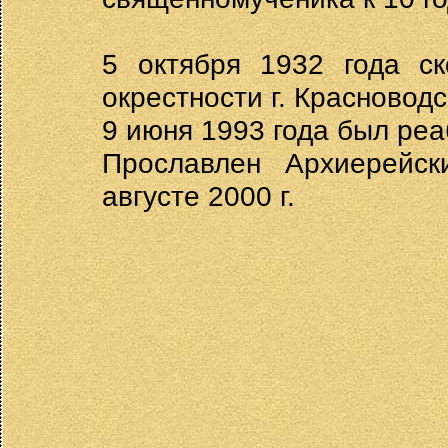
5 октября 1932 года с
окрестности г. Красноводс
9 июня 1993 года был реа
Прославлен Архиерей
августе 2000 г.