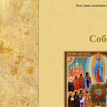
Этот день отмечаетс
Соб