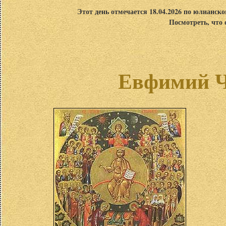
Этот день отмечается 18.04.2026 по юлианск
Посмотреть, что 
Евфимий Чу