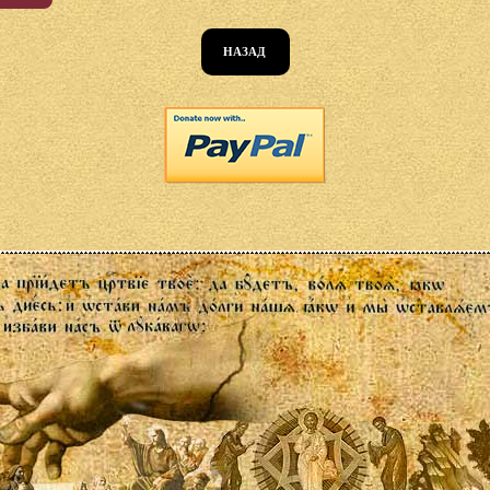
НАЗАД