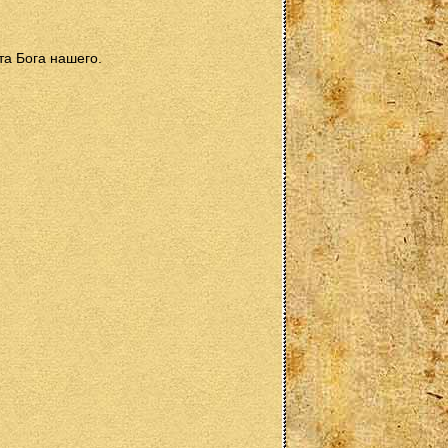
та Бога нашего.