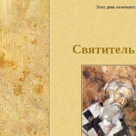
Этот день отмечаетс
Святитель