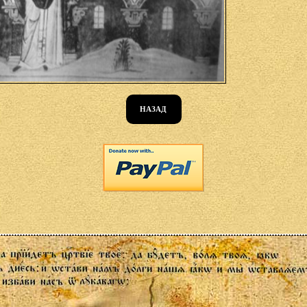
НАЗАД