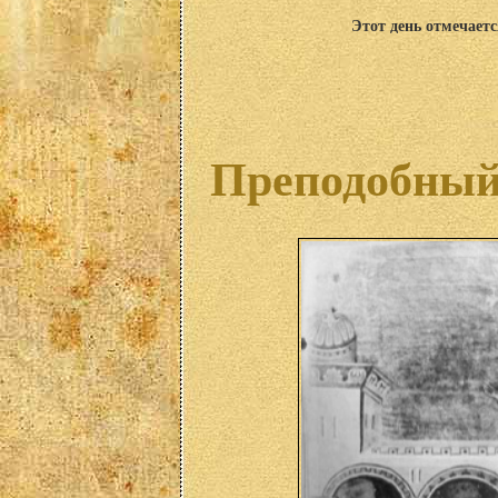
Этот день отмечаетс
Преподобный