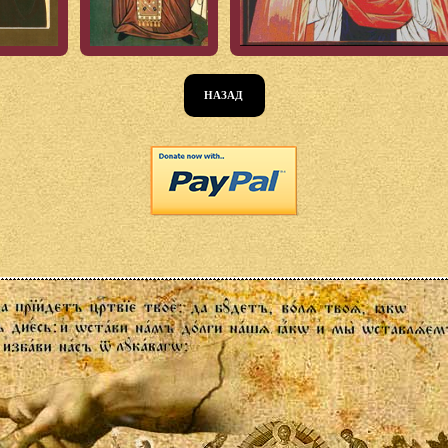
НАЗАД