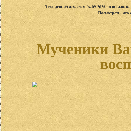
Этот день отмечается 04.09.2026 по юлианск
Посмотреть, что 
Мученики Вав
вос