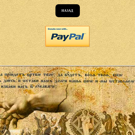
НАЗАД