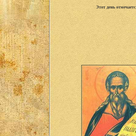
Этот день отмечаетс