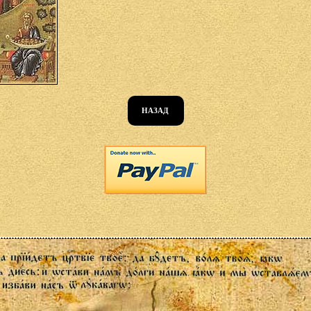
НАЗАД