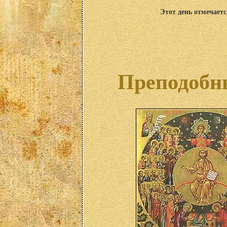
Этот день отмечаетс
Преподобны