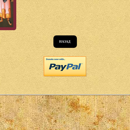
НАЗАД