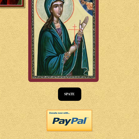
SPATE