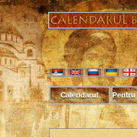
Calendarul
Pentru