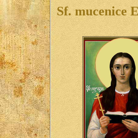
Sf. mucenice E