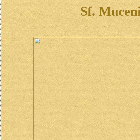
Sf. Muceni