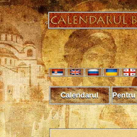
Calendarul
Pentru