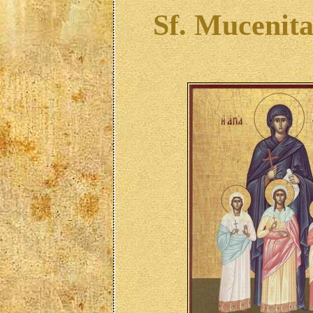
Sf. Mucenita S