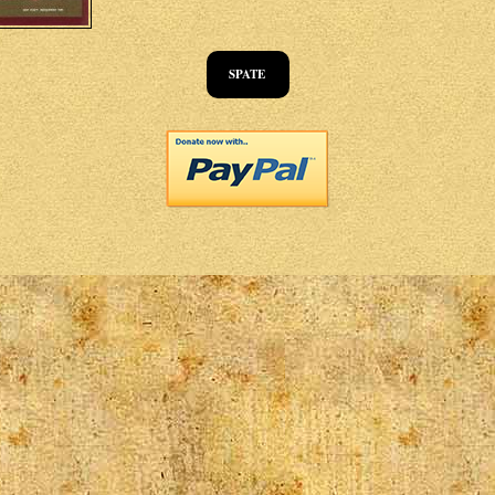
SPATE