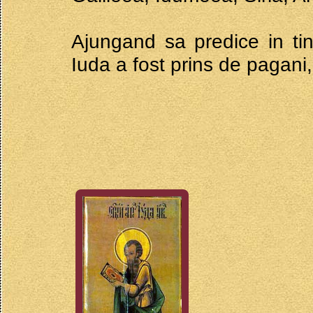
Ajungand sa predice in tin
Iuda a fost prins de pagani,