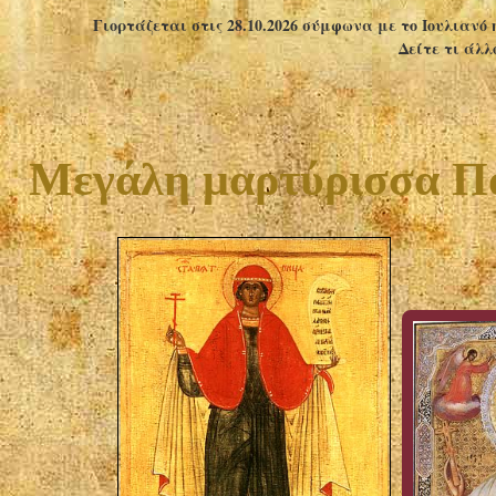
Γιορτάζεται στις 28.10.2026 σύμφωνα με το Ιουλιανό 
Δείτε τι άλλ
Μεγάλη μαρτύρισσα Παρ