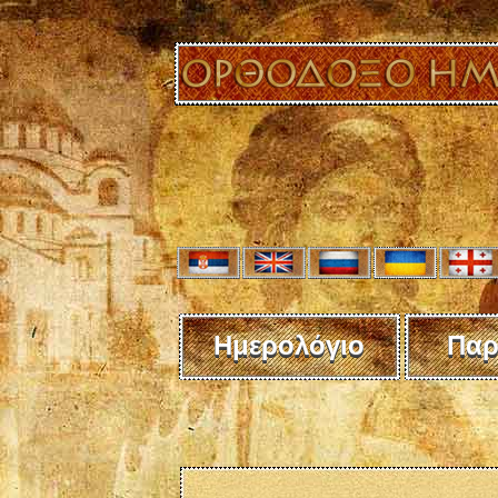
Ημερολόγιο
Παρ