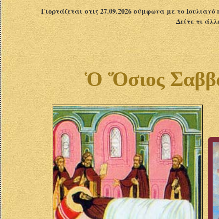
Γιορτάζεται στις 27.09.2026 σύμφωνα με το Ιουλιανό 
Δείτε τι άλλ
Ὁ Ὅσιος Σαββά