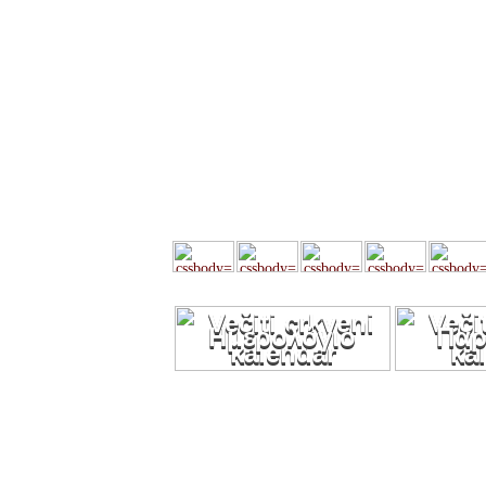
Ημερολόγιο
Παρ