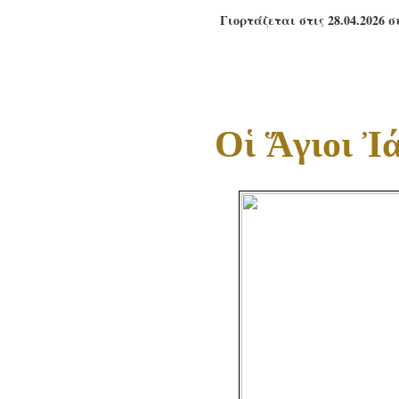
Γιορτάζεται στις 28.04.2026 
Οἱ Ἅγιοι Ἰ