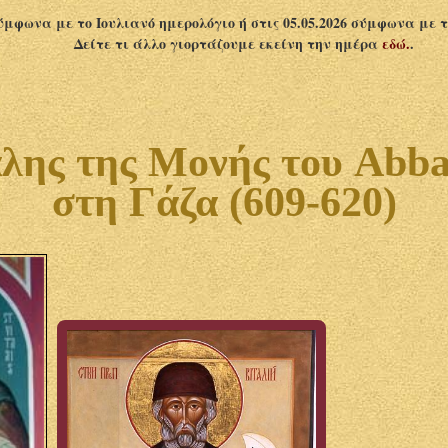
σύμφωνα με το Ιουλιανό ημερολόγιο ή στις 05.05.2026 σύμφωνα με 
Δείτε τι άλλο γιορτάζουμε εκείνη την ημέρα
εδώ.
.
λης της Μονής του Abba 
στη Γάζα (609-620)