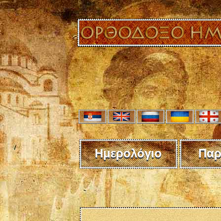
Ημερολόγιο
Παρ