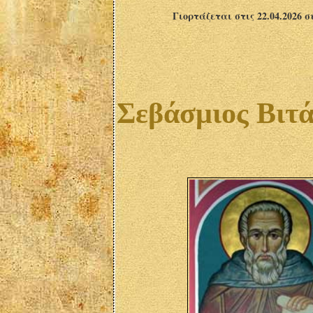
Γιορτάζεται στις 22.04.2026 
Σεβάσμιος Βιτά