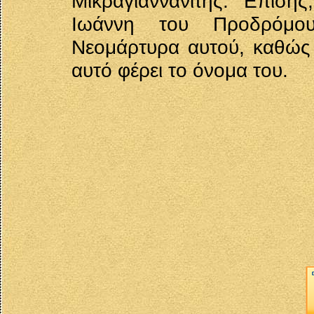
Μικραγιαννανίτης. Επίσης
Ιωάννη του Προδρόμου
Νεομάρτυρα αυτού, καθώς 
αυτό φέρει το όνομα του.