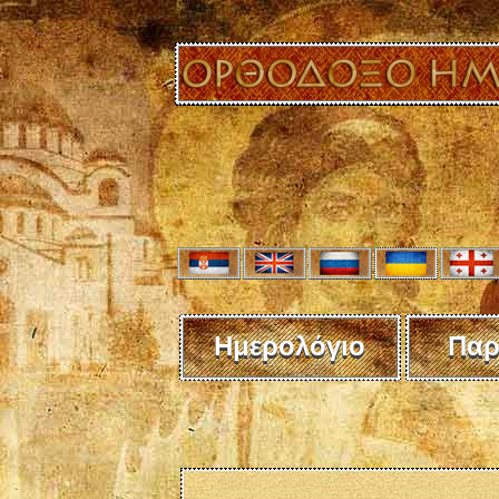
Ημερολόγιο
Παρ