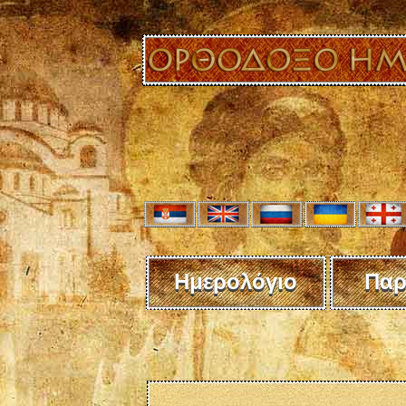
Ημερολόγιο
Παρ