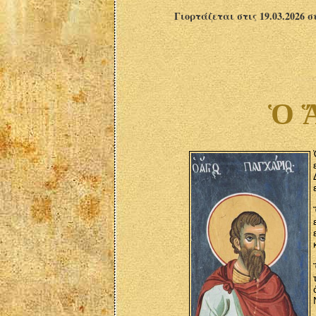
Γιορτάζεται στις 19.03.2026 
Ὁ Ἅ