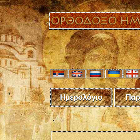
Ημερολόγιο
Παρ