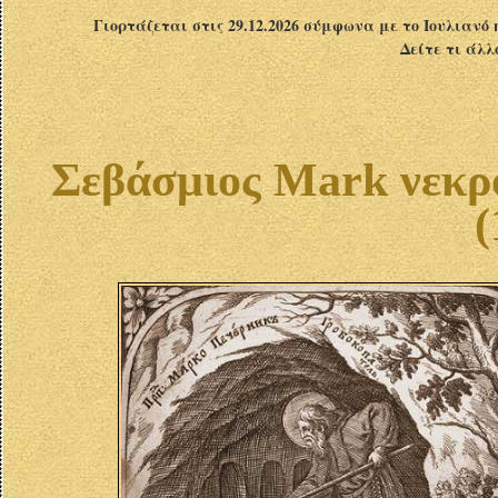
Γιορτάζεται στις 29.12.2026 σύμφωνα με το Ιουλιανό 
Δείτε τι άλλ
Σεβάσμιος Mark νεκρ
(