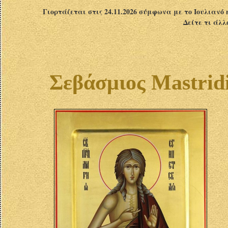
Γιορτάζεται στις 24.11.2026 σύμφωνα με το Ιουλιανό 
Δείτε τι άλλ
Σεβάσμιος Mastridi